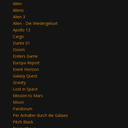
Alien
Aliens
Alien 3
Alien - Die Wiedergeburt
Apollo 13
Cargo
Dante 01
Doom
Enders Game
Europa Report
Event Horizon
Galaxy Quest
Gravity
Lost in Space
Mission to Mars
Moon
Pandorum
Per Anhalter durch die Galaxis
Pitch Black