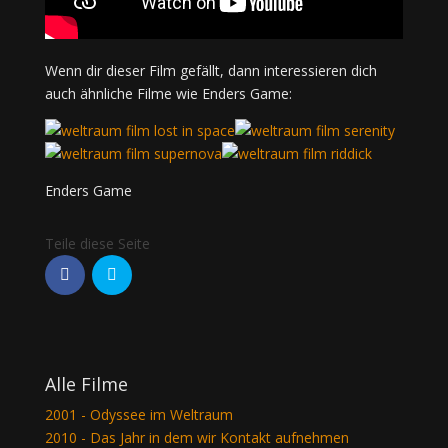
Wenn dir dieser Film gefällt, dann interessieren dich
auch ähnliche Filme wie Enders Game:
Enders Game
Alle Filme
2001 - Odyssee im Weltraum
2010 - Das Jahr in dem wir Kontakt aufnehmen