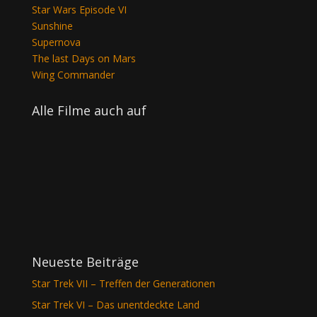
Star Wars Episode VI
Sunshine
Supernova
The last Days on Mars
Wing Commander
Alle Filme auch auf
Neueste Beiträge
Star Trek VII – Treffen der Generationen
Star Trek VI – Das unentdeckte Land