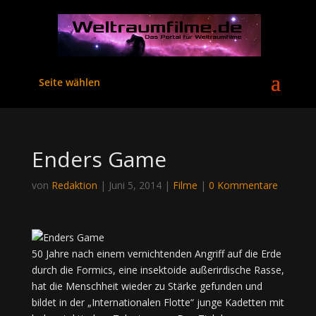
Seite wählen
Enders Game
von
Redaktion
|
Juni 5, 2014
|
Filme
|
0 Kommentare
50 Jahre nach einem vernichtenden Angriff auf die Erde
durch die Formics, eine insektoide außerirdische Rasse,
hat die Menschheit wieder zu Stärke gefunden und
bildet in der „Internationalen Flotte“ junge Kadetten mit