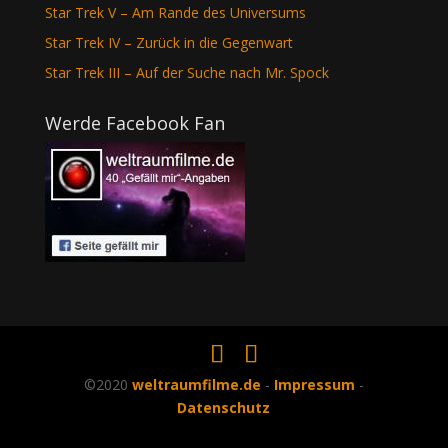
Star Trek V – Am Rande des Universums
Star Trek IV – Zurück in die Gegenwart
Star Trek III – Auf der Suche nach Mr. Spock
Werde Facebook Fan
©2020
weltraumfilme.de
-
Impressum
-
Datenschutz