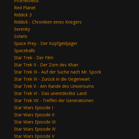
Prometheus
Red Planet
Riddick 3
Riddick - Chroniken eines Kriegers
Serenity
Solaris
Space Prey - Der Kopfgeldjäger
Spaceballs
Star Trek - Der Film
Star Trek II - Der Zorn des Khan
Star Trek III - Auf der Suche nach Mr. Spock
Star Trek IV - Zurück in die Gegenwart
Star Trek V - Am Rande des Universums
Star Trek VI - Das unentdeckte Land
Star Trek VII - Treffen der Generationen
Star Wars Episode I
Star Wars Episode II
Star Wars Episode III
Star Wars Episode IV
Star Wars Episode V