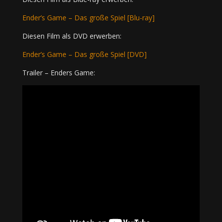
Ender’s Game – Das große Spiel [Blu-ray]
Diesen Film als DVD erwerben:
Ender’s Game – Das große Spiel [DVD]
Trailer – Enders Game: