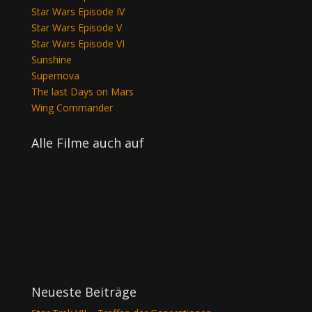
Star Wars Episode IV
Star Wars Episode V
Star Wars Episode VI
Sunshine
Supernova
The last Days on Mars
Wing Commander
Alle Filme auch auf
Neueste Beiträge