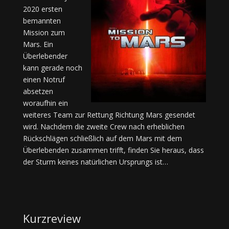
2020 ersten
bemannten
Mission zum
Mars. Ein
Überlebender
kann gerade noch
einen Notruf
absetzen
woraufhin ein
weiteres Team zur Rettung Richtung Mars gesendet
wird. Nachdem die zweite Crew nach erheblichen
Rückschlägen schließlich auf dem Mars mit dem
Überlebenden zusammen trifft, finden Sie heraus, dass
der Sturm keines natürlichen Ursprungs ist…
Kurzreview