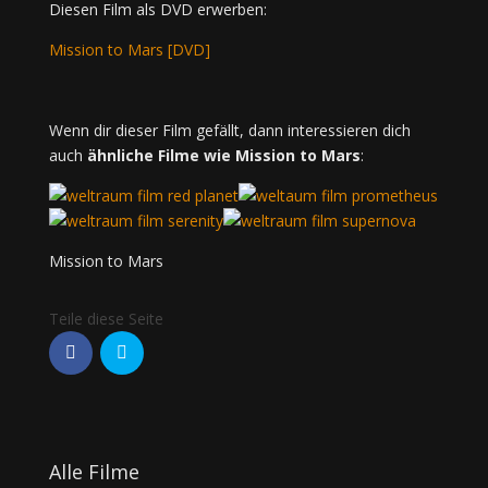
Diesen Film als DVD erwerben:
Mission to Mars [DVD]
Wenn dir dieser Film gefällt, dann interessieren dich
auch
ähnliche Filme wie Mission to Mars
:
Mission to Mars
Alle Filme