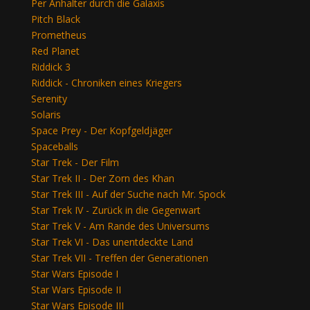
Per Anhalter durch die Galaxis
Pitch Black
Prometheus
Red Planet
Riddick 3
Riddick - Chroniken eines Kriegers
Serenity
Solaris
Space Prey - Der Kopfgeldjäger
Spaceballs
Star Trek - Der Film
Star Trek II - Der Zorn des Khan
Star Trek III - Auf der Suche nach Mr. Spock
Star Trek IV - Zurück in die Gegenwart
Star Trek V - Am Rande des Universums
Star Trek VI - Das unentdeckte Land
Star Trek VII - Treffen der Generationen
Star Wars Episode I
Star Wars Episode II
Star Wars Episode III