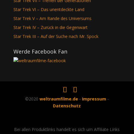
Star Trek VII – Treffen der Generationen
Star Trek VI – Das unentdeckte Land
Star Trek V – Am Rande des Universums
Star Trek IV – Zurück in die Gegenwart
Star Trek III – Auf der Suche nach Mr. Spock
Werde Facebook Fan
©2020
weltraumfilme.de
-
Impressum
-
Datenschutz
Bei allen Produktlinks handelt es sich um Affiliate Links