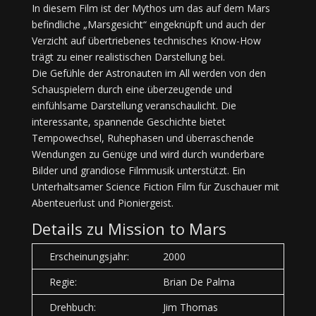
In diesem Film ist der Mythos um das auf dem Mars
befindliche „Marsgesicht“ eingeknüpft und auch der
Verzicht auf übertriebenes technisches Know-How
trägt zu einer realistischen Darstellung bei.
Die Gefühle der Astronauten im All werden von den
Schauspielern durch eine überzeugende und
einfühlsame Darstellung veranschaulicht. Die
interessante, spannende Geschichte bietet
Tempowechsel, Ruhephasen und überraschende
Wendungen zu Genüge und wird durch wunderbare
Bilder und grandiose Filmmusik unterstützt. Ein
Unterhaltsamer Science Fiction Film für Zuschauer mit
Abenteuerlust und Pioniergeist.
Details zu Mission to Mars
Erscheinungsjahr:
2000
Regie:
Brian De Palma
Drehbuch:
Jim Thomas