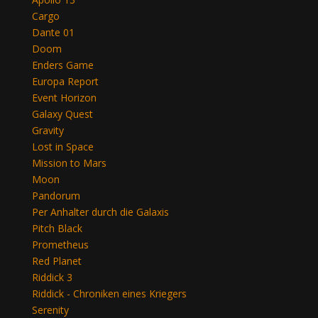
Cargo
Dante 01
Doom
Enders Game
Europa Report
Event Horizon
Galaxy Quest
Gravity
Lost in Space
Mission to Mars
Moon
Pandorum
Per Anhalter durch die Galaxis
Pitch Black
Prometheus
Red Planet
Riddick 3
Riddick - Chroniken eines Kriegers
Serenity