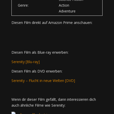
Genre:
Action
Adventure
Diesen Film direkt auf Amazon Prime anschauen:
Diesen Film als Blue-ray erwerben:
Serenity [Blu-ray]
Diesen Film als DVD erwerben:
Serenity – Flucht in neue Welten [DVD]
Wenn dir dieser Film gefällt, dann interessieren dich
auch ähnliche Filme wie Serenity: