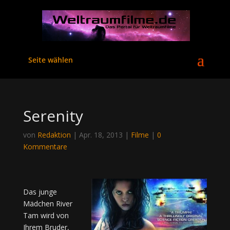
Seite wählen
Serenity
von
Redaktion
|
Apr. 18, 2013
|
Filme
|
0
Kommentare
Das junge
Mädchen River
Tam wird von
Ihrem Bruder,