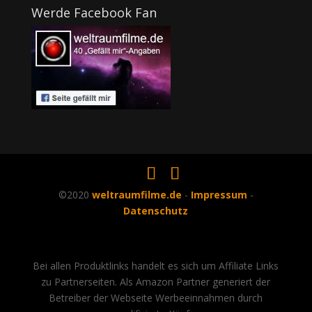
Werde Facebook Fan
©2020
weltraumfilme.de
-
Impressum
-
Datenschutz
Bei allen Produktlinks handelt es sich um Affiliate Links
zu Partnerseiten. Als Amazon Partner generiert der
Betreiber der Webseite Werbeeinnahmen durch