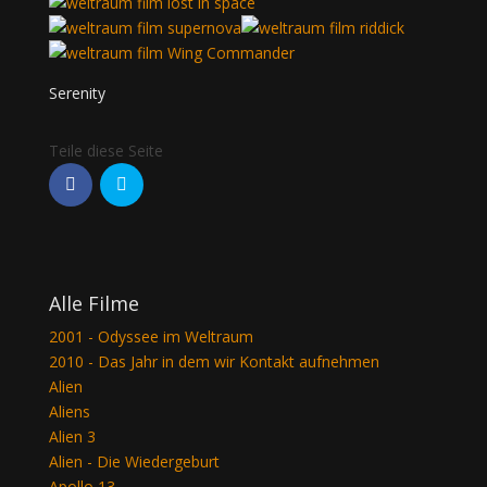
Serenity
Alle Filme
2001 - Odyssee im Weltraum
2010 - Das Jahr in dem wir Kontakt aufnehmen
Alien
Aliens
Alien 3
Alien - Die Wiedergeburt
Apollo 13