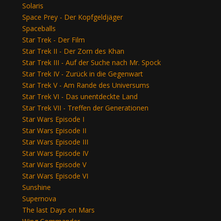
Solaris
Space Prey - Der Kopfgeldjäger
Spaceballs
Star Trek - Der Film
Star Trek II - Der Zorn des Khan
Star Trek III - Auf der Suche nach Mr. Spock
Star Trek IV - Zurück in die Gegenwart
Star Trek V - Am Rande des Universums
Star Trek VI - Das unentdeckte Land
Star Trek VII - Treffen der Generationen
Star Wars Episode I
Star Wars Episode II
Star Wars Episode III
Star Wars Episode IV
Star Wars Episode V
Star Wars Episode VI
Sunshine
Supernova
The last Days on Mars