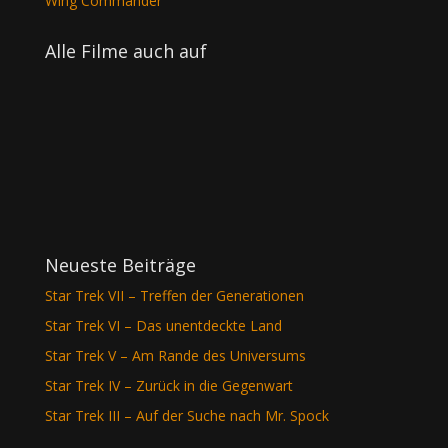
Wing Commander
Alle Filme auch auf
Neueste Beiträge
Star Trek VII – Treffen der Generationen
Star Trek VI – Das unentdeckte Land
Star Trek V – Am Rande des Universums
Star Trek IV – Zurück in die Gegenwart
Star Trek III – Auf der Suche nach Mr. Spock