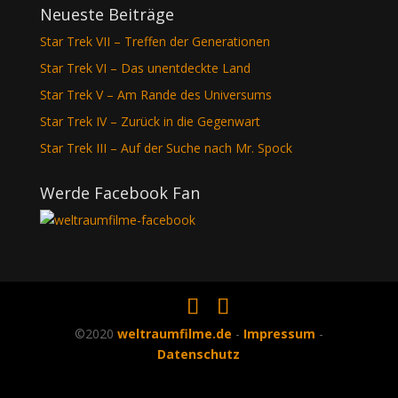
Neueste Beiträge
Star Trek VII – Treffen der Generationen
Star Trek VI – Das unentdeckte Land
Star Trek V – Am Rande des Universums
Star Trek IV – Zurück in die Gegenwart
Star Trek III – Auf der Suche nach Mr. Spock
Werde Facebook Fan
©2020
weltraumfilme.de
-
Impressum
-
Datenschutz