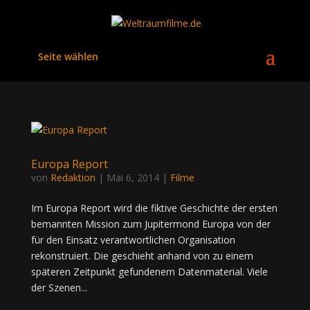
Seite wählen
Europa Report
von
Redaktion
|
Mai 6, 2014
|
Filme
Im Europa Report wird die fiktive Geschichte der ersten
bemannten Mission zum Jupitermond Europa von der
für den Einsatz verantwortlichen Organisation
rekonstruiert. Die geschieht anhand von zu einem
späteren Zeitpunkt gefundenem Datenmaterial. Viele
der Szenen...