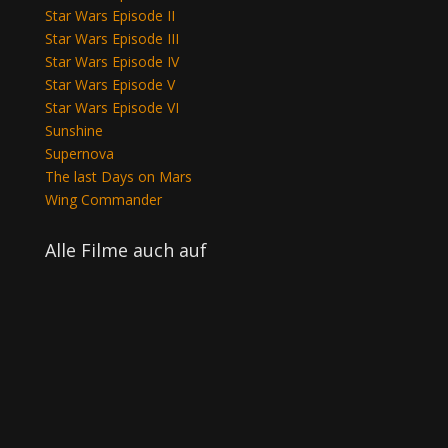
Star Wars Episode II
Star Wars Episode III
Star Wars Episode IV
Star Wars Episode V
Star Wars Episode VI
Sunshine
Supernova
The last Days on Mars
Wing Commander
Alle Filme auch auf