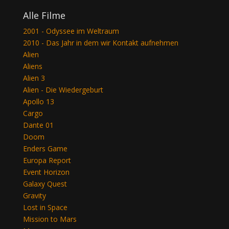
Alle Filme
2001 - Odyssee im Weltraum
2010 - Das Jahr in dem wir Kontakt aufnehmen
Alien
Aliens
Alien 3
Alien - Die Wiedergeburt
Apollo 13
Cargo
Dante 01
Doom
Enders Game
Europa Report
Event Horizon
Galaxy Quest
Gravity
Lost in Space
Mission to Mars