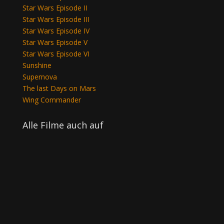
Star Wars Episode II
Star Wars Episode III
Star Wars Episode IV
Star Wars Episode V
Star Wars Episode VI
Sunshine
Supernova
The last Days on Mars
Wing Commander
Alle Filme auch auf