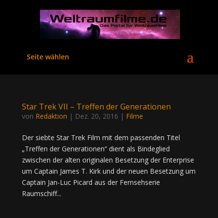
Seite wählen
Star Trek VII – Treffen der Generationen
von
Redaktion
|
Dez. 20, 2016
|
Filme
Der siebte Star Trek Film mit dem passenden Titel
„Treffen der Generationen“ dient als Bindeglied
zwischen der alten originalen Besetzung der Enterprise
um Captain James T. Kirk und der neuen Besetzung um
Captain Jan-Luc Picard aus der Fernsehserie
Raumschiff...