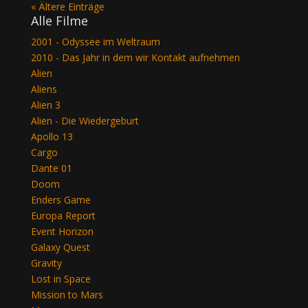
« Ältere Einträge
Alle Filme
2001 - Odyssee im Weltraum
2010 - Das Jahr in dem wir Kontakt aufnehmen
Alien
Aliens
Alien 3
Alien - Die Wiedergeburt
Apollo 13
Cargo
Dante 01
Doom
Enders Game
Europa Report
Event Horizon
Galaxy Quest
Gravity
Lost in Space
Mission to Mars