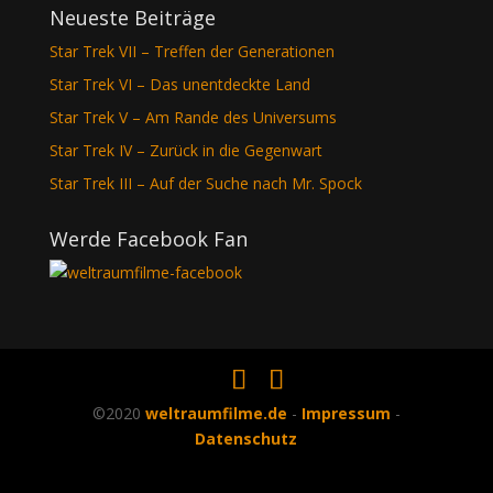
Neueste Beiträge
Star Trek VII – Treffen der Generationen
Star Trek VI – Das unentdeckte Land
Star Trek V – Am Rande des Universums
Star Trek IV – Zurück in die Gegenwart
Star Trek III – Auf der Suche nach Mr. Spock
Werde Facebook Fan
©2020
weltraumfilme.de
-
Impressum
-
Datenschutz